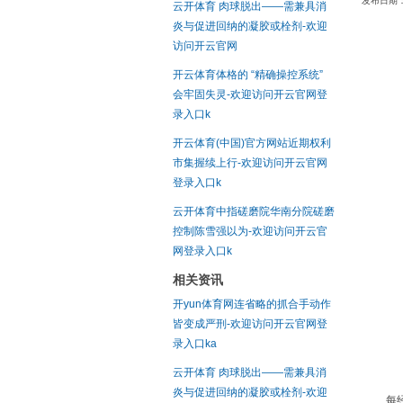
发布日期：2
云开体育 肉球脱出——需兼具消
炎与促进回纳的凝胶或栓剂-欢迎
访问开云官网
开云体育体格的 “精确操控系统”
会牢固失灵-欢迎访问开云官网登
录入口k
开云体育(中国)官方网站近期权利
市集握续上行-欢迎访问开云官网
登录入口k
云开体育中指磋磨院华南分院磋磨
控制陈雪强以为-欢迎访问开云官
网登录入口k
相关资讯
开yun体育网连省略的抓合手动作
皆变成严刑-欢迎访问开云官网登
录入口ka
云开体育 肉球脱出——需兼具消
炎与促进回纳的凝胶或栓剂-欢迎
每