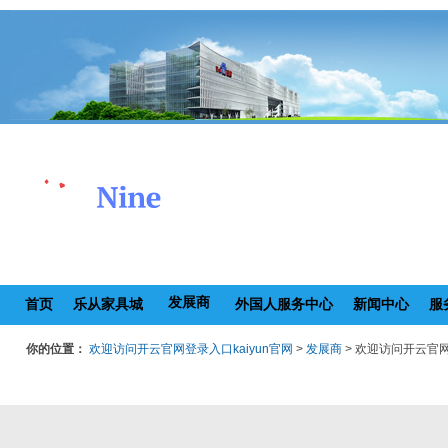
发展商
首页
乐从家具城
外国人服务中心
新闻中心
服
你的位置：
欢迎访问开云官网登录入口kaiyun官网
>
发展商
> 欢迎访问开云官网